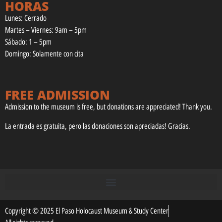
HORAS
Lunes: Cerrado
Martes – Viernes: 9am – 5pm
Sábado: 1 – 5pm
Domingo: Solamente con cita
FREE ADMISSION
Admission to the museum is free, but donations are appreciated! Thank you.
La entrada es gratuita, pero las donaciones son apreciadas! Gracias.
Copyright © 2025 El Paso Holocaust Museum & Study Center