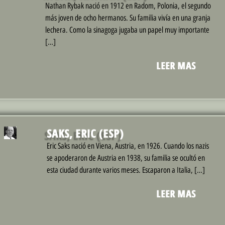
Nathan Rybak nació en 1912 en Radom, Polonia, el segundo
más joven de ocho hermanos. Su familia vivía en una granja
lechera. Como la sinagoga jugaba un papel muy importante
[…]
LEER MAS
SAKS, ERIC (ESP)
Eric Saks nació en Viena, Austria, en 1926. Cuando los nazis
se apoderaron de Austria en 1938, su familia se ocultó en
esta ciudad durante varios meses. Escaparon a Italia, […]
LEER MAS