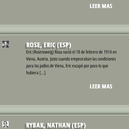
LEER MAS
ROSE, ERIC (ESP)
Eric (Rosenzweig) Rosa nació el 18 de febrero de 1914 en
Viena, Austria. Justo cuando empeoraban las condiciones
para los judíos de Viena, Eric escapó por poco lo que
hubiera […]
LEER MAS
RYBAK, NATHAN (ESP)