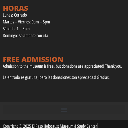
HORAS
Lunes: Cerrado
Martes – Viernes: 9am – 5pm
Sábado: 1 – 5pm
Domingo: Solamente con cita
FREE ADMISSION
Admission to the museum is free, but donations are appreciated! Thank you.
La entrada es gratuita, pero las donaciones son apreciadas! Gracias.
Copyright © 2025 El Paso Holocaust Museum & Study Center