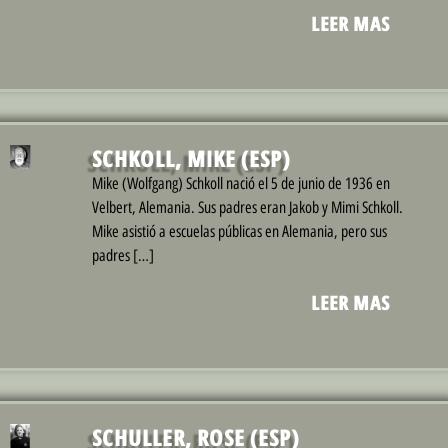
LEER MAS
SCHKOLL, MIKE (ESP)
Mike (Wolfgang) Schkoll nació el 5 de junio de 1936 en
Velbert, Alemania. Sus padres eran Jakob y Mimi Schkoll.
Mike asistió a escuelas públicas en Alemania, pero sus
padres […]
LEER MAS
SCHULLER, ROSE (ESP)